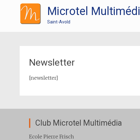
Microtel Multiméd
Saint-Avold
Newsletter
[newsletter]
Club Microtel Multimédia
Ecole Pierre Frisch