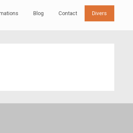
mations
Blog
Contact
Divers